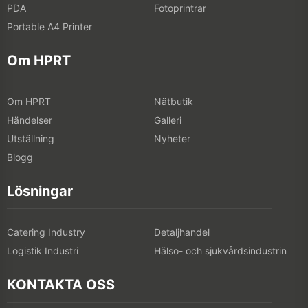
PDA
Fotoprintrar
Portable A4 Printer
Om HPRT
Om HPRT
Nätbutik
Händelser
Galleri
Utställning
Nyheter
Blogg
Lösningar
Catering Industry
Detaljhandel
Logistik Industri
Hälso- och sjukvårdsindustrin
KONTAKTA OSS