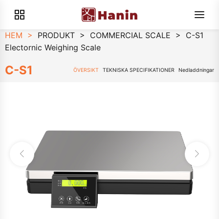
HEM
>
PRODUKT
>
COMMERCIAL SCALE
>
C-S1
Electornic Weighing Scale
C-S1
ÖVERSIKT
TEKNISKA SPECIFIKATIONER
Nedladdningar