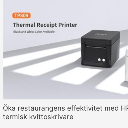
Öka restaurangens effektivitet med 
termisk kvittoskrivare