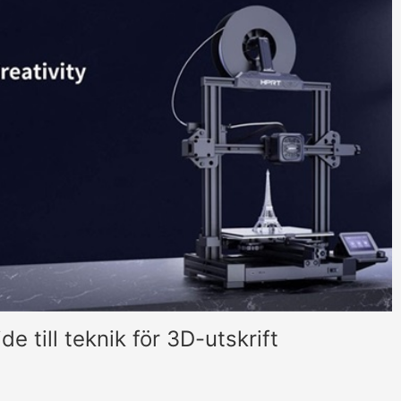
e till teknik för 3D-utskrift