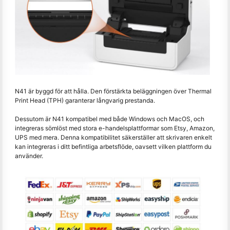
N41 är byggd för att hålla. Den förstärkta beläggningen över Thermal
Print Head (TPH) garanterar långvarig prestanda.
Dessutom är N41 kompatibel med både Windows och MacOS, och
integreras sömlöst med stora e-handelsplattformar som Etsy, Amazon,
UPS med mera. Denna kompatibilitet säkerställer att skrivaren enkelt
kan integreras i ditt befintliga arbetsflöde, oavsett vilken plattform du
använder.