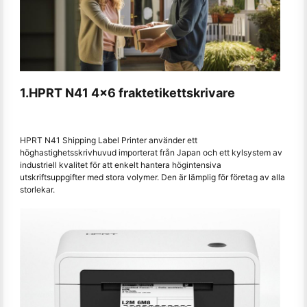
1.HPRT N41 4x6 fraktetikettskrivare
HPRT N41 Shipping Label Printer använder ett
höghastighetsskrivhuvud importerat från Japan och ett kylsystem av
industriell kvalitet för att enkelt hantera högintensiva
utskriftsuppgifter med stora volymer. Den är lämplig för företag av alla
storlekar.