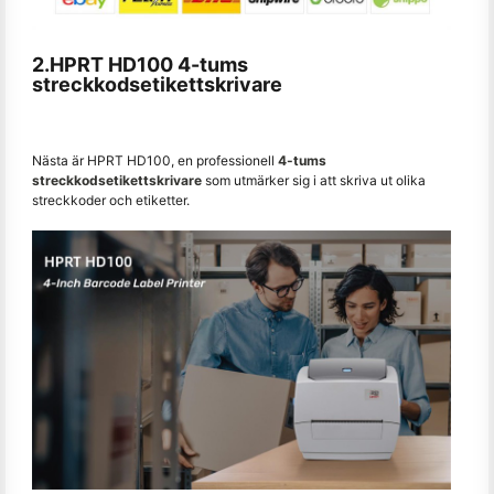
2.HPRT HD100 4-tums
streckkodsetikettskrivare
Nästa är HPRT HD100, en professionell
4-tums
streckkodsetikettskrivare
som utmärker sig i att skriva ut olika
streckkoder och etiketter.