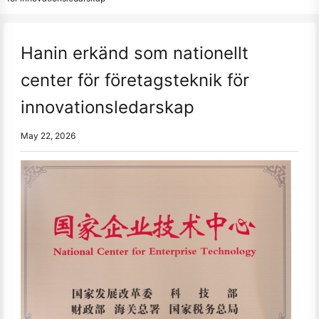
Hanin erkänd som nationellt
center för företagsteknik för
innovationsledarskap
May 22, 2026