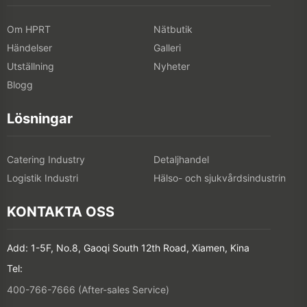
Om HPRT
Nätbutik
Händelser
Galleri
Utställning
Nyheter
Blogg
Lösningar
Catering Industry
Detaljhandel
Logistik Industri
Hälso- och sjukvårdsindustrin
KONTAKTA OSS
Add: 1-5F, No.8, Gaoqi South 12th Road, Xiamen, Kina
Tel:
400-766-7666 (After-sales Service)