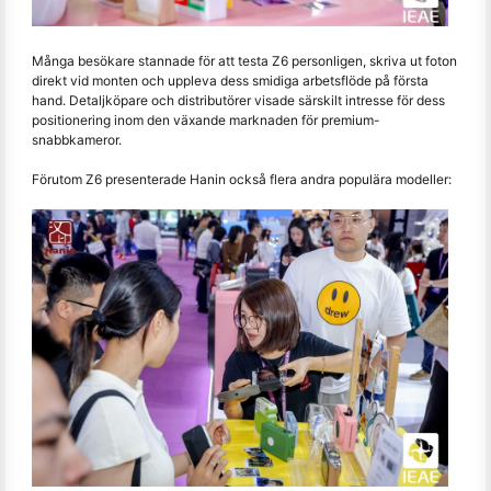
Många besökare stannade för att testa Z6 personligen, skriva ut foton
direkt vid monten och uppleva dess smidiga arbetsflöde på första
hand. Detaljköpare och distributörer visade särskilt intresse för dess
positionering inom den växande marknaden för premium-
snabbkameror.
Förutom Z6 presenterade Hanin också flera andra populära modeller: