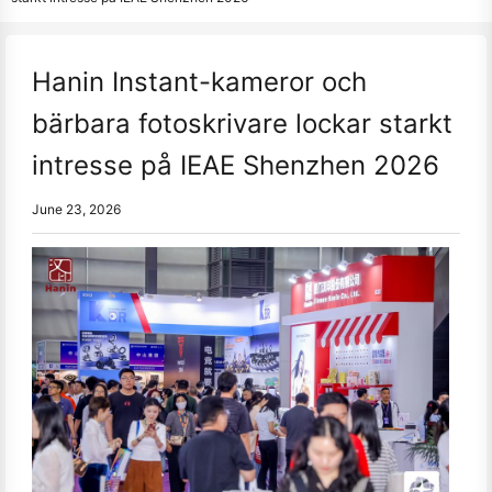
Hanin Instant-kameror och
bärbara fotoskrivare lockar starkt
intresse på IEAE Shenzhen 2026
June 23, 2026