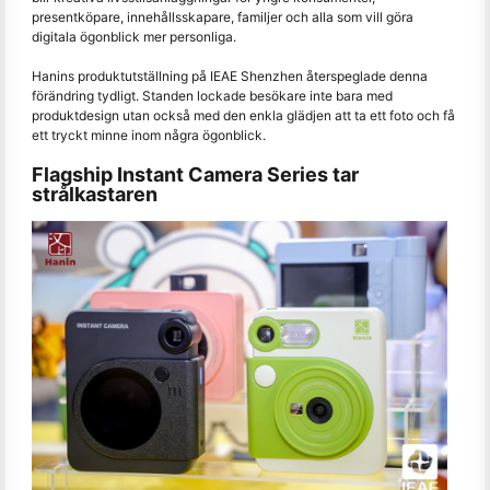
presentköpare, innehållsskapare, familjer och alla som vill göra
digitala ögonblick mer personliga.
Hanins produktutställning på IEAE Shenzhen återspeglade denna
förändring tydligt. Standen lockade besökare inte bara med
produktdesign utan också med den enkla glädjen att ta ett foto och få
ett tryckt minne inom några ögonblick.
Flagship Instant Camera Series tar
strålkastaren