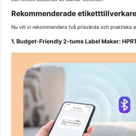
Rekommenderade etiketttillverkare
Nu vill vi rekommendera två prisvärda och praktiska 
1. Budget-Friendly 2-tums Label Maker: HPR