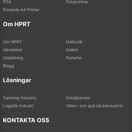
PDA
Fotoprintrar
Portable A4 Printer
Om HPRT
Om HPRT
Nätbutik
Händelser
Galleri
Utställning
Nyheter
Blogg
Lösningar
Catering Industry
Detaljhandel
Logistik Industri
Hälso- och sjukvårdsindustrin
KONTAKTA OSS