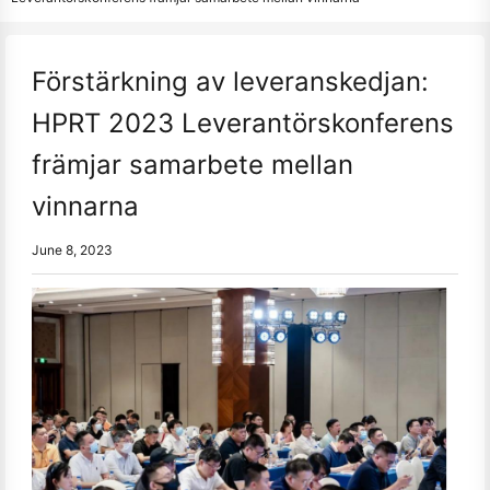
Förstärkning av leveranskedjan:
HPRT 2023 Leverantörskonferens
främjar samarbete mellan
vinnarna
June 8, 2023