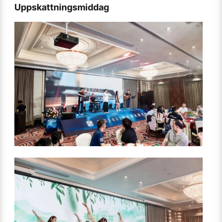
Uppskattningsmiddag