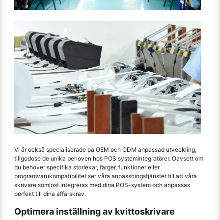
Vi är också specialiserade på OEM och ODM anpassad utveckling,
tillgodose de unika behoven hos POS systemintegratörer. Oavsett om
du behöver specifika storlekar, färger, funktioner eller
programvarukompatibilitet ser våra anpassningstjänster till att våra
skrivare sömlöst integreras med dina POS-system och anpassas
perfekt till dina affärskrav.
Optimera inställning av kvittoskrivare