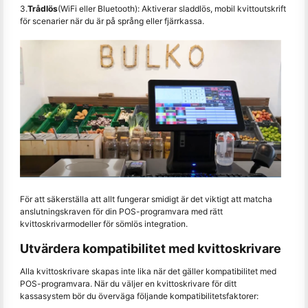
3.
Trådlös
(WiFi eller Bluetooth): Aktiverar sladdlös, mobil kvittoutskrift
för scenarier när du är på språng eller fjärrkassa.
För att säkerställa att allt fungerar smidigt är det viktigt att matcha
anslutningskraven för din POS-programvara med rätt
kvittoskrivarmodeller för sömlös integration.
Utvärdera kompatibilitet med kvittoskrivare
Alla kvittoskrivare skapas inte lika när det gäller kompatibilitet med
POS-programvara. När du väljer en kvittoskrivare för ditt
kassasystem bör du överväga följande kompatibilitetsfaktorer: