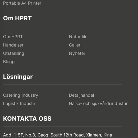
Portable A4 Printer
Om HPRT
Om HPRT
Nätbutik
Händelser
Galleri
Utställning
Nyheter
Blogg
Lösningar
Catering Industry
Detaljhandel
Logistik Industri
Hälso- och sjukvårdsindustrin
KONTAKTA OSS
Add: 1-5F, No.8, Gaoqi South 12th Road, Xiamen, Kina