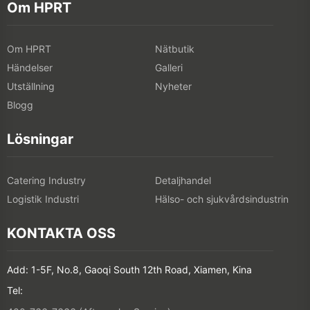
Om HPRT
Om HPRT
Nätbutik
Händelser
Galleri
Utställning
Nyheter
Blogg
Lösningar
Catering Industry
Detaljhandel
Logistik Industri
Hälso- och sjukvårdsindustrin
KONTAKTA OSS
Add: 1-5F, No.8, Gaoqi South 12th Road, Xiamen, Kina
Tel: