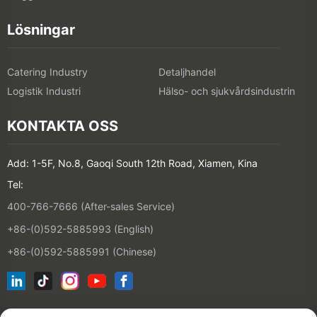
Lösningar
Catering Industry
Detaljhandel
Logistik Industri
Hälso- och sjukvårdsindustrin
KONTAKTA OSS
Add: 1-5F, No.8, Gaoqi South 12th Road, Xiamen, Kina
Tel:
400-766-7666 (After-sales Service)
+86-(0)592-5885993 (English)
+86-(0)592-5885991 (Chinese)