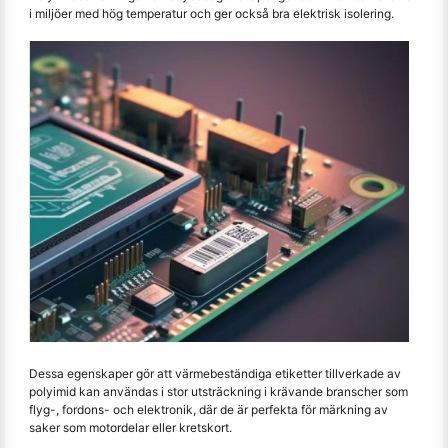
i miljöer med hög temperatur och ger också bra elektrisk isolering.
Dessa egenskaper gör att värmebeständiga etiketter tillverkade av
polyimid kan användas i stor utsträckning i krävande branscher som
flyg-, fordons- och elektronik, där de är perfekta för märkning av
saker som motordelar eller kretskort.