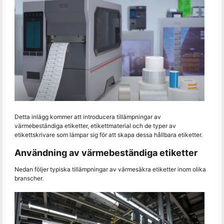
Detta inlägg kommer att introducera tillämpningar av
värmebeständiga etiketter, etikettmaterial och de typer av
etikettskrivare som lämpar sig för att skapa dessa hållbara etiketter.
Användning av värmebeständiga etiketter
Nedan följer typiska tillämpningar av värmesäkra etiketter inom olika
branscher.