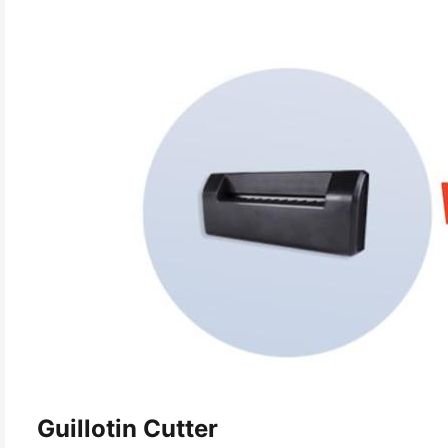
Guillotin Cutter