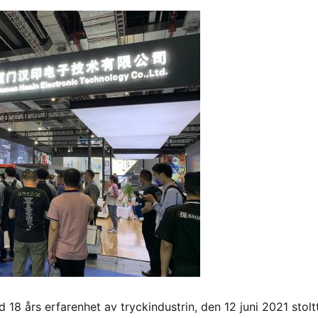
 18 års erfarenhet av tryckindustrin, den 12 juni 2021 stolt