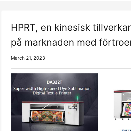
HPRT, en kinesisk tillverkar
på marknaden med förtro
March 21, 2023