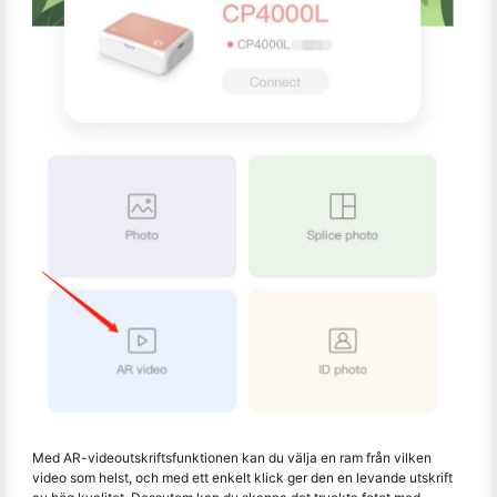
Med AR-videoutskriftsfunktionen kan du välja en ram från vilken
video som helst, och med ett enkelt klick ger den en levande utskrift