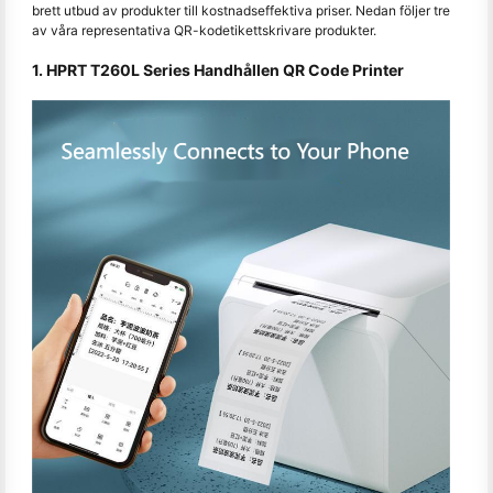
brett utbud av produkter till kostnadseffektiva priser. Nedan följer tre
av våra representativa QR-kodetikettskrivare produkter.
1. HPRT T260L Series Handhållen QR Code Printer