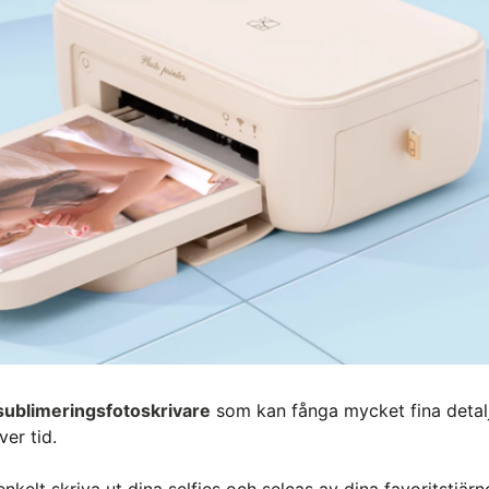
sublimeringsfotoskrivare
som kan fånga mycket fina detalj
ver tid.