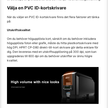
Välja en PVC ID-kortskrivare
När du väljer en PVC ID-kortskrivare finns det flera faktorer att tänka
på:
Utskriftskvalitet
Om du behöver högupplösta kort, särskilt om du behöver inkludera
högupplösta foton eller grafik, måste du hitta plastkortsskrivare med
hög DPI. HPRT CP-D80 direkt-till-kort skrivare gör detta enklare för
dig. Den levereras med en utskriftsupplösning på 300 dpi, som kan
uppgraderas till 600 dpi om du behöver utskrifter av ännu högre
kvalitet.