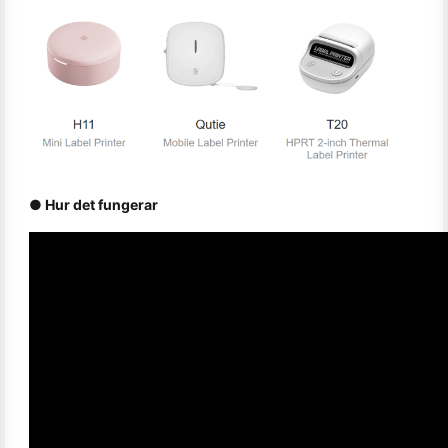
● Hur det fungerar