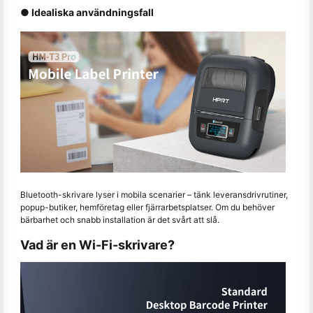
● Idealiska användningsfall
Bluetooth-skrivare lyser i mobila scenarier – tänk leveransdrivrutiner,
popup-butiker, hemföretag eller fjärrarbetsplatser. Om du behöver
bärbarhet och snabb installation är det svårt att slå.
Vad är en Wi-Fi-skrivare?