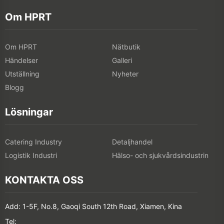
Om HPRT
Om HPRT
Nätbutik
Händelser
Galleri
Utställning
Nyheter
Blogg
Lösningar
Catering Industry
Detaljhandel
Logistik Industri
Hälso- och sjukvårdsindustrin
KONTAKTA OSS
Add: 1-5F, No.8, Gaoqi South 12th Road, Xiamen, Kina
Tel: