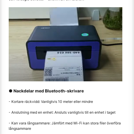
● Nackdelar med Bluetooth-skrivare
- Kortare räckvidd: Vanligtvis 10 meter eller mindre
- Anslutning med en enhet: Ansluts vanligtvis till en enhet i taget
- Kan vara långsammare: Jämfört med Wi-Fi kan stora filer överföra
långsammare