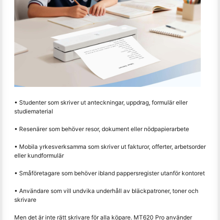
• Studenter som skriver ut anteckningar, uppdrag, formulär eller
studiematerial
• Resenärer som behöver resor, dokument eller nödpapierarbete
• Mobila yrkesverksamma som skriver ut fakturor, offerter, arbetsorder
eller kundformulär
• Småföretagare som behöver ibland pappersregister utanför kontoret
• Användare som vill undvika underhåll av bläckpatroner, toner och
skrivare
Men det är inte rätt skrivare för alla köpare. MT620 Pro använder