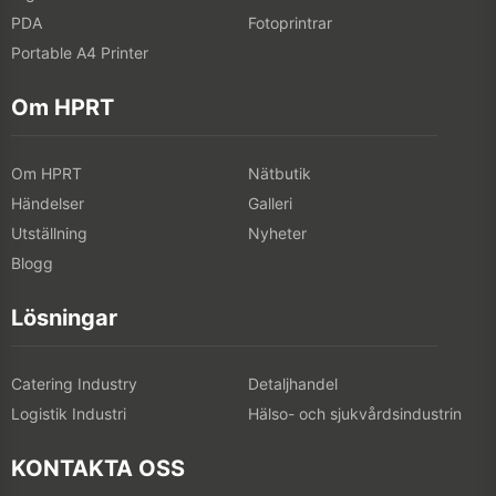
PDA
Fotoprintrar
Portable A4 Printer
Om HPRT
Om HPRT
Nätbutik
Händelser
Galleri
Utställning
Nyheter
Blogg
Lösningar
Catering Industry
Detaljhandel
Logistik Industri
Hälso- och sjukvårdsindustrin
KONTAKTA OSS