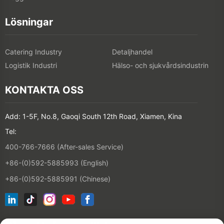
Lösningar
Catering Industry
Detaljhandel
Logistik Industri
Hälso- och sjukvårdsindustrin
KONTAKTA OSS
Add: 1-5F, No.8, Gaoqi South 12th Road, Xiamen, Kina
Tel:
400-766-7666 (After-sales Service)
+86-(0)592-5885993 (English)
+86-(0)592-5885991 (Chinese)