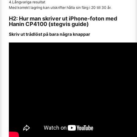
4.Långvariga resultat
Med korrekt lagring kan utskrifter hålla sin färg i 20 till 30 år.
H2: Hur man skriver ut iPhone-foton med
Hanin CP4100 (stegvis guide)
Skriv ut trådlöst på bara några knappar